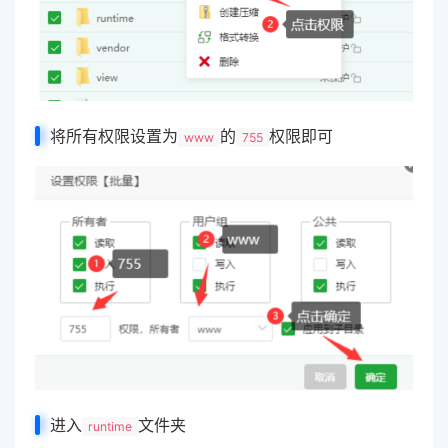
将所有权限设置为
的
权限即可
www
755
进入
文件夹
runtime