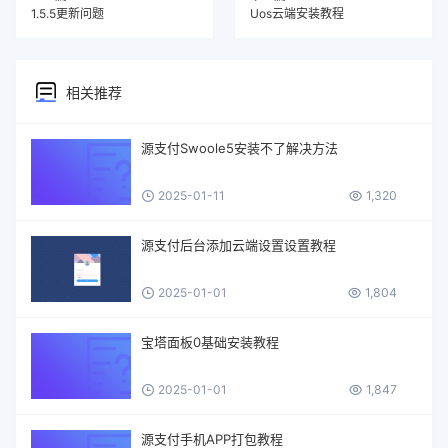
1.5.5更新问题
Uos云端安装教程
相关推荐
源支付Swoole5安装不了解决方法
2025-01-11
1,320
源支付后台添加云端设置设置教程
2025-01-01
1,804
宝塔面板0基础安装教程
2025-01-01
1,847
源支付手机APP打包教程