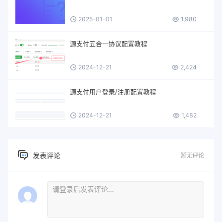
2025-01-01
1,980
源支付五合一协议配置教程
2024-12-21
2,424
源支付用户登录/注册配置教程
2024-12-21
1,482
发表评论
暂无评论