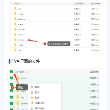
清空里面的文件