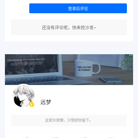
登录后评论
还没有评论呢，快来抢沙发~
远梦
这家伙很懒，只想把你留下。