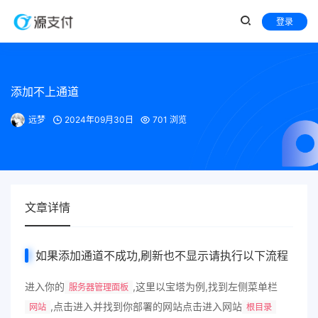
登录
添加不上通道
远梦
2024年09月30日
701 浏览
文章详情
如果添加通道不成功,刷新也不显示请执行以下流程
进入你的
,这里以宝塔为例,找到左侧菜单栏
服务器管理面板
,点击进入并找到你部署的网站点击进入网站
网站
根目录