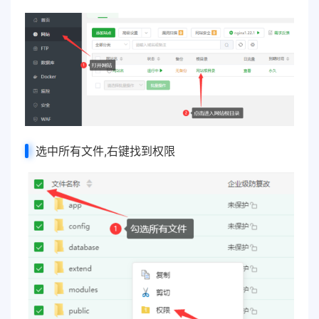
选中所有文件,右键找到权限