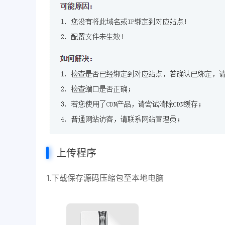
上传程序
1.下载保存源码压缩包至本地电脑