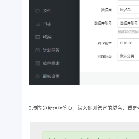
3.浏览器新建标签页，输入你刚绑定的域名，看是