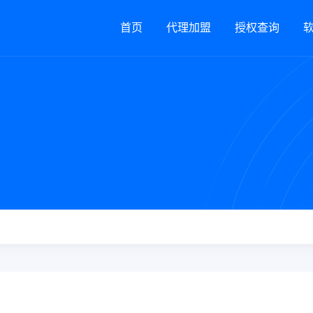
首页
代理加盟
授权查询