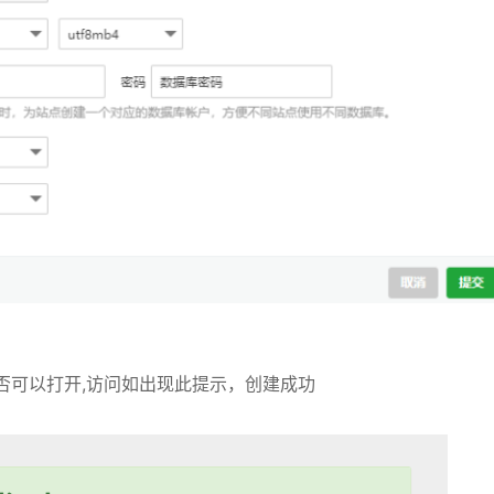
否可以打开,访问如出现此提示，创建成功