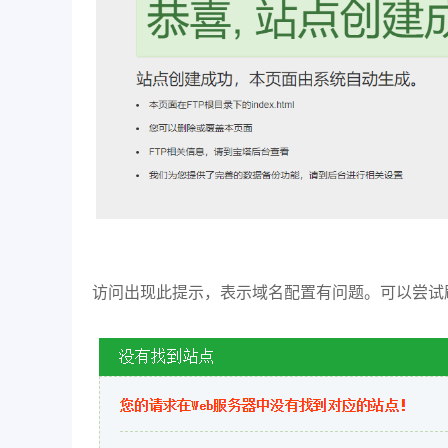
访问出现此提示，表示域名配置有问题。可以尝试