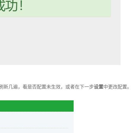
刷新几遍，看是否配置未生效，或者在下一步
设置
中更改配置。