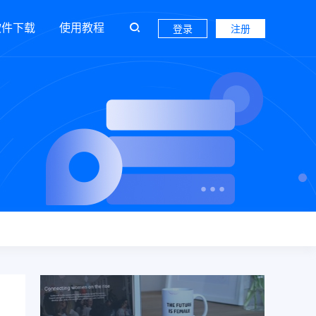
软件下载
使用教程
登录
注册